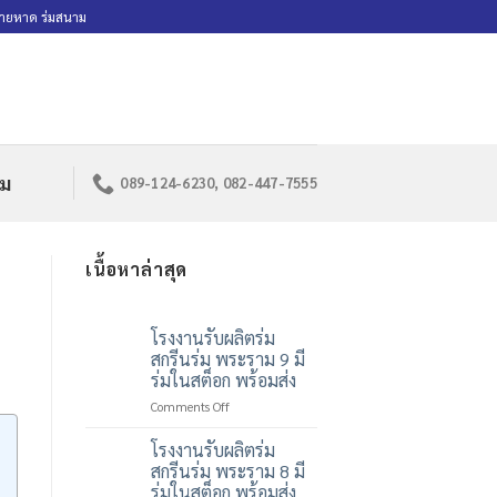
มชายหาด ร่มสนาม
ม
089-124-6230, 082-447-7555
เนื้อหาล่าสุด
โรงงานรับผลิตร่ม
สกรีนร่ม พระราม 9 มี
ร่มในสต็อก พร้อมส่ง
on
Comments Off
โรงงาน
รับ
โรงงานรับผลิตร่ม
ผลิต
สกรีนร่ม พระราม 8 มี
ร่ม
ร่มในสต็อก พร้อมส่ง