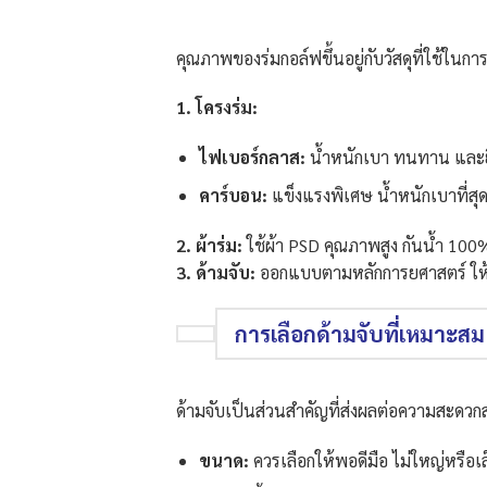
คุณภาพของร่มกอล์ฟขึ้นอยู่กับวัสดุที่ใช้ในก
1. โครงร่ม:
ไฟเบอร์กลาส:
น้ำหนักเบา ทนทาน และยื
คาร์บอน:
แข็งแรงพิเศษ น้ำหนักเบาที่สุ
2. ผ้าร่ม:
ใช้ผ้า PSD คุณภาพสูง กันน้ำ 100%
3. ด้ามจับ:
ออกแบบตามหลักการยศาสตร์ ให้ค
การเลือกด้ามจับที่เหมาะสม
ด้ามจับเป็นส่วนสำคัญที่ส่งผลต่อความสะดว
ขนาด:
ควรเลือกให้พอดีมือ ไม่ใหญ่หรือเล