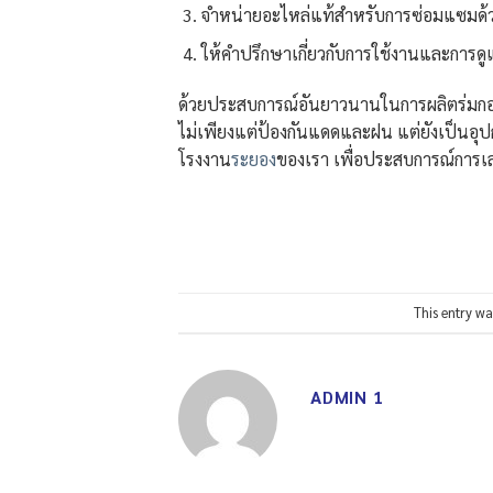
จำหน่ายอะไหล่แท้สำหรับการซ่อมแซมด
ให้คำปรึกษาเกี่ยวกับการใช้งานและการดู
ด้วยประสบการณ์อันยาวนานในการผลิตร่มกอล์
ไม่เพียงแต่ป้องกันแดดและฝน แต่ยังเป็นอุป
โรงงาน
ระยอง
ของเรา เพื่อประสบการณ์การเ
This entry wa
ADMIN 1