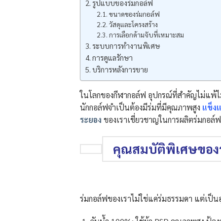
รูปแบบของร่มกอล์ฟ
ขนาดของร่มกอล์ฟ
วัสดุและโครงสร้าง
การเลือกด้ามจับที่เหมาะสม
ระบบการทำงานพิเศษ
การดูแลรักษา
บริการหลังการขาย
ในโลกของกีฬากอล์ฟ อุปกรณ์ที่สำคัญไม่แพ้ไ
นักกอล์ฟจำเป็นต้องมีร่มที่มีคุณภาพสูง
แข็ง
ระยอง
ของเราเชี่ยวชาญในการผลิตร่มกอล์
คุณสมบัติพิเศษของ
ร่มกอล์ฟของเราไม่ใช่แค่ร่มธรรมดา แต่เป็น