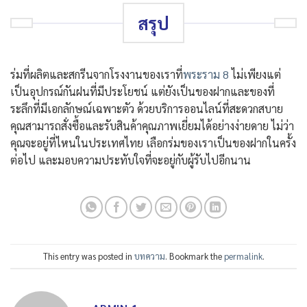
สรุป
ร่มที่ผลิตและสกรีนจากโรงงานของเราที่
พระราม 8
ไม่เพียงแต่
เป็นอุปกรณ์กันฝนที่มีประโยชน์ แต่ยังเป็นของฝากและของที่
ระลึกที่มีเอกลักษณ์เฉพาะตัว ด้วยบริการออนไลน์ที่สะดวกสบาย
คุณสามารถสั่งซื้อและรับสินค้าคุณภาพเยี่ยมได้อย่างง่ายดาย ไม่ว่า
คุณจะอยู่ที่ไหนในประเทศไทย เลือกร่มของเราเป็นของฝากในครั้ง
ต่อไป และมอบความประทับใจที่จะอยู่กับผู้รับไปอีกนาน
This entry was posted in
บทความ
. Bookmark the
permalink
.