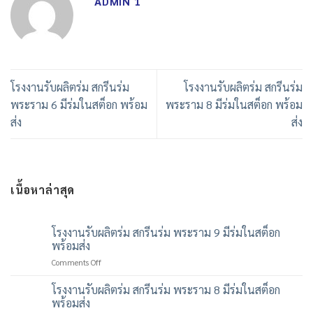
ADMIN 1
โรงงานรับผลิตร่ม สกรีนร่ม
โรงงานรับผลิตร่ม สกรีนร่ม
พระราม 6 มีร่มในสต็อก พร้อม
พระราม 8 มีร่มในสต็อก พร้อม
ส่ง
ส่ง
เนื้อหาล่าสุด
โรงงานรับผลิตร่ม สกรีนร่ม พระราม 9 มีร่มในสต็อก
พร้อมส่ง
on
Comments Off
โรงงาน
รับ
โรงงานรับผลิตร่ม สกรีนร่ม พระราม 8 มีร่มในสต็อก
ผลิต
พร้อมส่ง
ร่ม