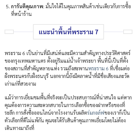
การันตีคุณภาพ
: มั่นใจได้ในคุณภาพสินค้าเช่นเดียวกับการซื้อ
ที่หน้าร้าน
แนะนำพื้นที่พระราม 7
พระราม 6 เป็นย่านที่มีเสน่ห์และมีความสำคัญทางประวัติศาสตร์
ของกรุงเทพมหานคร ตั้งอยู่ริมแม่น้ำเจ้าพระยา พื้นที่นี้เป็นที่ตั้ง
ของสถานที่สำคัญหลายแห่ง รวมถึงสะพาน
พระราม 6
ที่เชื่อมต่อ
ฝั่งพระนครกับฝั่งธนบุรี นอกจากนี้ยังมีตลาดน้ำที่มีชื่อเสียงและวัด
เก่าแก่ที่สวยงาม
แม้ว่าการเยี่ยมชมพื้นที่จริงจะเป็นประสบการณ์ที่น่าสนใจ แต่หาก
คุณต้องการความสะดวกสบายในการเลือกซื้อของฝากหรือของที่
ระลึก การสั่งซื้อออนไลน์จากโรงงานรับผลิต
ร่มกอล์ฟ
ของเราก็เป็น
ตัวเลือกที่ดีไม่แพ้กัน คุณจะได้รับสินค้าคุณภาพเยี่ยมโดยไม่ต้อง
เดินทางมาถึงที่