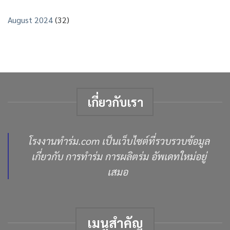
สต็
อก
August 2024
(32)
พร้อม
ส่ง
เกี่ยวกับเรา
โรงงานทำร่ม.com เป็นเว็บไซต์ที่รวบรวบข้อมูล
เกี่ยวกับ การทำร่ม การผลิตร่ม อัพเดทใหม่อยู่
เสมอ
เมนูสำคัญ