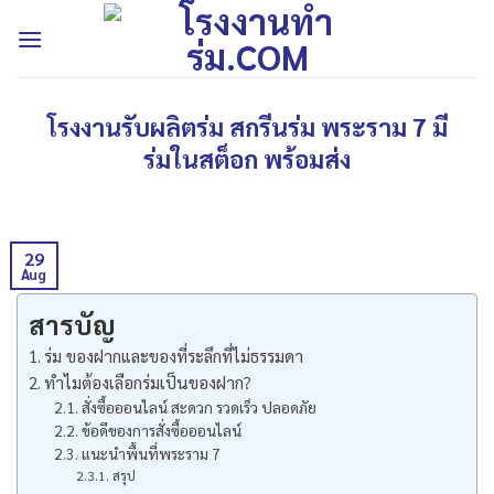
Skip
to
content
โรงงานรับผลิตร่ม สกรีนร่ม พระราม 7 มี
ร่มในสต็อก พร้อมส่ง
29
Aug
สารบัญ
ร่ม ของฝากและของที่ระลึกที่ไม่ธรรมดา
ทำไมต้องเลือกร่มเป็นของฝาก?
สั่งซื้อออนไลน์ สะดวก รวดเร็ว ปลอดภัย
ข้อดีของการสั่งซื้อออนไลน์
แนะนำพื้นที่พระราม 7
สรุป