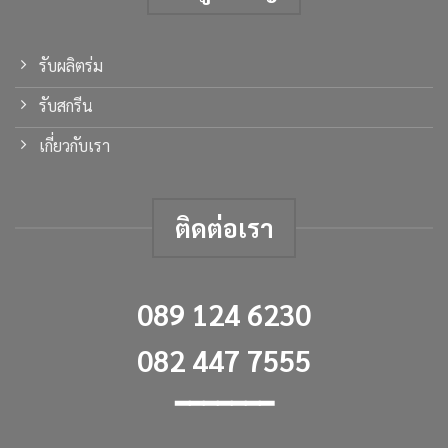
รับผลิตร่ม
รับสกรีน
เกี่ยวกับเรา
ติดต่อเรา
089 124 6230
082 447 7555
━━━━━━━