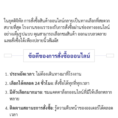
ในยุคดิจิทัล การสั่งซื้อสินค้าออนไลน์กลายเป็นทางเลือกที่สะดวก
สบายที่สุด โรงงานของเรารองรับการสั่งซื้อผ่านช่องทางออนไลน์
อย่างเต็มรูปแบบ คุณสามารถเลือกชมสินค้า ออกแบบลวดลาย
และสั่งซื้อได้เพียงปลายนิ้วสัมผัส
ข้อดีของการสั่งซื้อออนไลน์
ประหยัดเวลา
: ไม่ต้องเดินทางมาที่โรงงาน
เลือกได้ตลอด
24
ชั่วโมง
: สั่งซื้อได้ทุกที่ทุกเวลา
มีตัวเลือกมากมาย
: ชมแคตตาล็อกออนไลน์ที่มีให้เลือกหลาก
หลาย
ติดตามสถานะการสั่งซื้อ
: รู้ความคืบหน้าของออเดอร์ได้ตลอด
เวลา