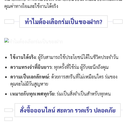
คุณค่าทางใจและใช้งานได้จริง
ทำไมต้องเลือกร่มเป็นของฝาก?
ใช้งานได้จริง
: ผู้รับสามารถใช้ประโยชน์ได้ในชีวิตประจำวัน
ความทรงจำที่ยืนยาว
: ทุกครั้งที่ใช้ร่ม ผู้รับจะนึกถึงคุณ
ความเป็นเอกลักษณ์
: ด้วยการสกรีนที่ไม่เหมือนใคร ร่มของ
คุณจะไม่มีวันสูญหาย
เหมาะกับทุกเพศทุกวัย
: ร่มเป็นสิ่งจำเป็นสำหรับทุกคน
สั่งซื้อออนไลน์ สะดวก รวดเร็ว ปลอดภัย