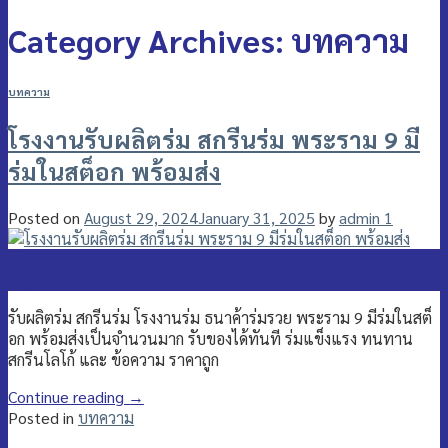
Category Archives:
บทความ
บทความ
โรงงานรับผลิตร่ม สกรีนร่ม พระราม 9 มี
ร่มในสต็อก พร้อมส่ง
Posted on
August 29, 2024
January 31, 2025
by
admin 1
29
Aug
รับผลิตร่ม สกรีนร่ม โรงงานร่ม ธนาค้าร่มรวย พระราม 9 มีร่มในสต็
อก พร้อมส่งเป็นจำนวนมาก รับของได้ทันที ร่มแข็งแรง ทนทาน
สกรีนโลโก้ และ ข้อความ ราคาถูก
Continue reading
→
Posted in
บทความ