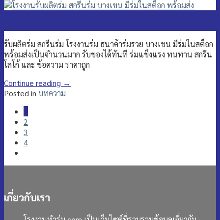
29
Aug
รับผลิตร่ม สกรีนร่ม โรงงานร่ม ธนาค้าร่มรวย บางเขน มีร่มในสต็อก
พร้อมส่งเป็นจำนวนมาก รับของได้ทันที ร่มแข็งแรง ทนทาน สกรีน
โลโก้ และ ข้อความ ราคาถูก
Continue reading
→
Posted in
บทความ
1
2
3
4
เกี่ยวกับเรา
โรงงานทำร่ม.com เป็นเว็บไซต์ที่รวบรวบข้อมูลเกี่ยวกับ