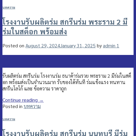
บทความ
โรงงานรับผลิตร่ม สกรีนร่ม พระราม 2 มี
ร่มในสต็อก พร้อมส่ง
Posted on
August 29, 2024
January 31, 2025
by
admin 1
29
Aug
รับผลิตร่ม สกรีนร่ม โรงงานร่ม ธนาค้าร่มรวย พระราม 2 มีร่มในสต็
อก พร้อมส่งเป็นจำนวนมาก รับของได้ทันที ร่มแข็งแรง ทนทาน
สกรีนโลโก้ และ ข้อความ ราคาถูก
Continue reading
→
Posted in
บทความ
บทความ
โรงงานรับผลิตร่ม สกรีนร่ม นนทบุรี มีร่ม