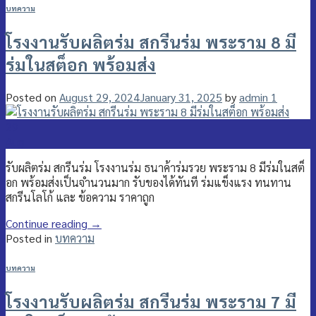
บทความ
โรงงานรับผลิตร่ม สกรีนร่ม พระราม 8 มี
ร่มในสต็อก พร้อมส่ง
Posted on
August 29, 2024
January 31, 2025
by
admin 1
29
Aug
รับผลิตร่ม สกรีนร่ม โรงงานร่ม ธนาค้าร่มรวย พระราม 8 มีร่มในสต็
อก พร้อมส่งเป็นจำนวนมาก รับของได้ทันที ร่มแข็งแรง ทนทาน
สกรีนโลโก้ และ ข้อความ ราคาถูก
Continue reading
→
Posted in
บทความ
บทความ
โรงงานรับผลิตร่ม สกรีนร่ม พระราม 7 มี