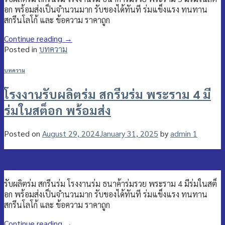
อก พร้อมส่งเป็นจำนวนมาก รับของได้ทันที ร่มแข็งแรง ทนทาน
สกรีนโลโก้ และ ข้อความ ราคาถูก
Continue reading
→
Posted in
บทความ
บทความ
โรงงานรับผลิตร่ม สกรีนร่ม พระราม 4 มี
ร่มในสต็อก พร้อมส่ง
Posted on
August 29, 2024
January 31, 2025
by
admin 1
29
Aug
รับผลิตร่ม สกรีนร่ม โรงงานร่ม ธนาค้าร่มรวย พระราม 4 มีร่มในสต็
อก พร้อมส่งเป็นจำนวนมาก รับของได้ทันที ร่มแข็งแรง ทนทาน
สกรีนโลโก้ และ ข้อความ ราคาถูก
Continue reading
→