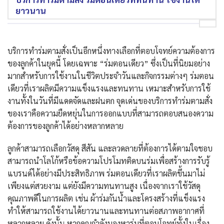
ยาวนาน
บริการทำร่มตามสั่งเป็นอีกหนึ่งทางเลือกที่ตอบโจทย์ความต้องการ
ของลูกค้าในยุคนี้ โดยเฉพาะ “ร่มตอนเดียว” ซึ่งเป็นที่นิยมอย่าง
มากสำหรับการใช้งานในชีวิตประจำวันและกิจกรรมต่างๆ ร่มตอน
เดียวที่เราผลิตมีความแข็งแรงและทนทาน เหมาะสำหรับการใช้
งานทั้งในวันที่มีแดดจัดและฝนตก จุดเด่นของบริการทำร่มตามสั่ง
ของเราคือความยืดหยุ่นในการออกแบบที่สามารถตอบสนองความ
ต้องการของลูกค้าได้อย่างหลากหลาย
ลูกค้าสามารถเลือกวัสดุ สีสัน และลวดลายที่ต้องการได้ตามใจชอบ
สามารถนำโลโก้หรือข้อความโปรโมทติดบนร่มเพื่อสร้างการรับรู้
แบรนด์ได้อย่างมีประสิทธิภาพ ร่มตอนเดียวที่เราผลิตขึ้นมาไม่
เพียงแต่สวยงาม แต่ยังมีความทนทานสูง เนื่องจากเราใช้วัสดุ
คุณภาพดีในการผลิต เช่น ผ้าร่มกันน้ำและโครงสร้างที่แข็งแรง
ทำให้สามารถใช้งานได้ยาวนานและทนทานต่อสภาพอากาศที่
หลากหลาย ดังนั้น หากคุณกำลังมองหาร่มที่ตอบโจทย์ทั้งในเรื่อง