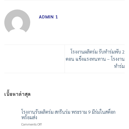
ADMIN 1
โรงงานผลิตร่ม รับทำร่มพับ 2
ตอน แข็งแรงทนทาน – โรงงาน
ทำร่ม
เนื้อหาล่าสุด
โรงงานรับผลิตร่ม สกรีนร่ม พระราม 9 มีร่มในสต็อก
พร้อมส่ง
on
Comments Off
โรงงาน