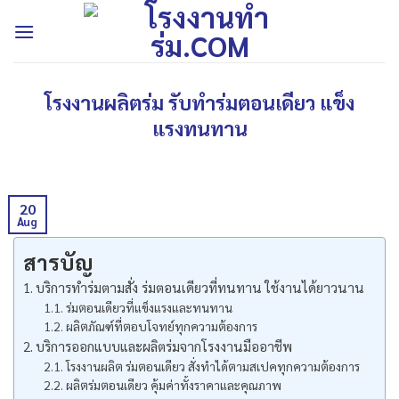
Skip
to
content
โรงงานผลิตร่ม รับทำร่มตอนเดียว แข็ง
แรงทนทาน
20
Aug
สารบัญ
บริการทำร่มตามสั่ง ร่มตอนเดียวที่ทนทาน ใช้งานได้ยาวนาน
ร่มตอนเดียวที่แข็งแรงและทนทาน
ผลิตภัณฑ์ที่ตอบโจทย์ทุกความต้องการ
บริการออกแบบและผลิตร่มจากโรงงานมืออาชีพ
โรงงานผลิต ร่มตอนเดียว สั่งทำได้ตามสเปคทุกความต้องการ
ผลิตร่มตอนเดียว คุ้มค่าทั้งราคาและคุณภาพ