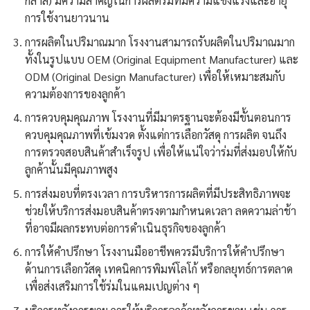
กลาส) มีความสำคัญในการผลิตร่มที่มีความแข็งแรงและอายุ
การใช้งานยาวนาน
การผลิตในปริมาณมาก โรงงานสามารถรับผลิตในปริมาณมาก
ทั้งในรูปแบบ OEM (Original Equipment Manufacturer) และ
ODM (Original Design Manufacturer) เพื่อให้เหมาะสมกับ
ความต้องการของลูกค้า
การควบคุมคุณภาพ โรงงานที่มีมาตรฐานจะต้องมีขั้นตอนการ
ควบคุมคุณภาพที่เข้มงวด ตั้งแต่การเลือกวัสดุ การผลิต จนถึง
การตรวจสอบสินค้าสำเร็จรูป เพื่อให้แน่ใจว่าร่มที่ส่งมอบให้กับ
ลูกค้านั้นมีคุณภาพสูง
การส่งมอบที่ตรงเวลา การบริหารการผลิตที่มีประสิทธิภาพจะ
ช่วยให้บริการส่งมอบสินค้าตรงตามกำหนดเวลา ลดความล่าช้า
ที่อาจมีผลกระทบต่อการดำเนินธุรกิจของลูกค้า
การให้คำปรึกษา โรงงานมืออาชีพควรมีบริการให้คำปรึกษา
ด้านการเลือกวัสดุ เทคนิคการพิมพ์โลโก้ หรือกลยุทธ์การตลาด
เพื่อส่งเสริมการใช้ร่มในแคมเปญต่าง ๆ