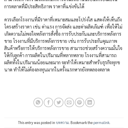
การตลาดที่มีประสิทธิภาพ ราคาที่แข่งขันได้
ควรเลือกโรงงานที่มีราคาที่เหมาะสมและโปร่งใส แสดงให้เห็นถึง
โครงสร้างราคา เช่น ค่าแรง การจัดส่ง และค่าผลิตภัณฑ์ เพื่อให้ไม่
เกิดความไม่พอใจหลังการสั่งซื้อ การรับประกันและบริการหลังการ
ขาย โรงงานที่มีบริการหลังการขาย เช่น การรับประกันคุณภาพ
สินค้าหรือการให้บริการหลังการขาย สามารถช่วยสร้างความมั่นใจ
ให้กับลูกค้า การผลิตในปริมาณที่หลากหลาย โรงงานที่สามารถ
ผลิตทั้งในปริมาณน้อยและมาก จะทำให้เหมาะสำหรับธุรกิจทุกข
นาด ทำให้ไม่ต้องลงทุนมากในครั้งแรกหากยังทดลองตลาด
This entry was posted in
บทความ
. Bookmark the
permalink
.