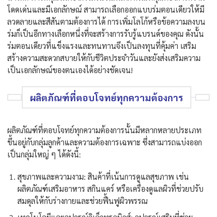
โดดเด่นและมีเอกลักษณ์ สามารถเลือกออกแบบร่มตอนเดียวให้มี
ลวดลายและสีสันตามต้องการได้ การเพิ่มโลโก้หรือข้อความลงบน
ร่มก็เป็นอีกทางเลือกหนึ่งที่จะสร้างการรับรู้แบรนด์ของคุณ ดังนั้น
ร่มตอนเดียวที่แข็งแรงและทนทานจึงเป็นลงทุนที่คุ้มค่า เสริม
สร้างความสะดวกสบายให้กับชีวิตประจำวันและยังส่งเสริมความ
เป็นเอกลักษณ์ของตนเองได้อย่างชัดเจน!
ผลิตภัณฑ์ที่ตอบโจทย์ทุกความต้องการ
ผลิตภัณฑ์ที่ตอบโจทย์ทุกความต้องการนั้นมีหลากหลายประเภท
ขึ้นอยู่กับกลุ่มลูกค้าและความต้องการเฉพาะ ซึ่งสามารถแบ่งออก
เป็นกลุ่มใหญ่ ๆ ได้ดังนี้:
สุขภาพและความงาม: สินค้าที่เน้นการดูแลสุขภาพ เช่น
ผลิตภัณฑ์เสริมอาหาร สกินแคร์ หรือเครื่องดูแลผิวที่ช่วยปรับ
สมดุลให้กับร่างกายและช่วยฟื้นฟูผิวพรรณ