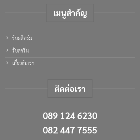
เมนูสำคัญ
รับผลิตร่ม
รับสกรีน
เกี่ยวกับเรา
ติดต่อเรา
089 124 6230
082 447 7555