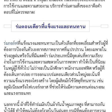
การใช้งานและความสวยงาม บริการทำร่มตามสั่งของเราคือคำ
ตอบที่ไม่ควรพลาด!
ร่มตอนเดียวที่แข็งแรงและทนทาน
ร่มกอล์ฟ
ที่แข็งแรงและทนทานเป็นตัวเลือกที่ยอดเยี่ยมสำหรับผู้ที่
ต้องการป้องกันตัวเองจากสภาพอากาศที่แปรปรวน โดยเฉพาะใน
ช่วงฤดูฝนหรือวันที่มีแดดจ้า ร่มประเภทนี้มีจุดเด่นที่ความเรียบ
ง่ายในการใช้งานและความสะดวกในการพกพา ทำให้เป็นที่นิยม
ในหมู่ผู้ใช้ทั่วไป ไม่ว่าจะเป็นนักศึกษา พนักงานออฟฟิศ หรือผู้ที่
ต้องเดินทางบ่อย การออกแบบร่มตอนเดียวส่วนใหญ่จะเน้นที่
ความแข็งแรงของโครงสร้าง โดยผู้ผลิตมักใช้วัสดุที่ทนทาน เช่น
อลูมิเนียมหรือไฟเบอร์กลาส ที่ช่วยให้ร่มมีความคงทนต่อแรงลม
และแรงกระแทก
นอกจากนี้ ผ้าที่ใช้ทำร่มมักเป็นผ้ากันน้ำคุณภาพสูง ที่สามารถกัน
น้ำได้ดี ทำให้คุณไม่ต้องกังวลในวันฝนตก กรณีที่คุณต้องการความ