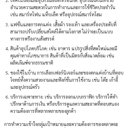
เทคโนโลยีและอุปกรณ์อิเล็กทรอนิกส์: อุปกรณ์เสริมที่ช่วย
อำนวยความสะดวกในการทำงานและการใช้ชีวิตประจำวัน
เช่น สมาร์ทโฟน แท็บเล็ต หรืออุปกรณ์สมาร์ทโฮม
แฟชั่นและการตกแต่ง: เสื้อผ้า รองเท้า และเครื่องประดับที่
สามารถปรับเปลี่ยนสไตล์ได้ตามโอกาส ไม่ว่าจะเป็นแบบ
ทางการหรืองานสังสรรค์
สินค้าอุปโภคบริโภค: เช่น อาหาร แปรรูปสิ่งที่สดใหม่และมี
คุณค่าทางโภชนาการ สินค้าที่เป็นมิตรกับสิ่งแวดล้อม เช่น
ผลิตภัณฑ์จากธรรมชาติ
ของใช้ในบ้าน การเลือกเฟอร์นิเจอร์และของตกแต่งบ้านที่ตอบ
โจทย์ทั้งความสวยงามและฟังก์ชั่นการใช้งาน เช่น โต๊ะ เก้าอี้
และอุปกรณ์ครัว
บริการเฉพาะทาง: เช่น บริการออกแบบกราฟิก บริการให้คำ
ปรึกษาด้านการเงิน หรือบริการดูแลความสะอาดที่ตอบสนอง
ความต้องการที่หลากหลายของลูกค้า
การทำความเข้าใจกลุ่มเป้าหมายและความต้องการของตลาดจะ