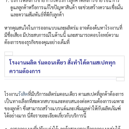
บริการหลังการขาย การให้บริการลูกค้าหลังการขาย เช่น การ
ดูแลลูกค้าหรือการแก้ไขปัญหาสินค้า จะช่วยสร้างความเชื่อมั่น
และความสัมพันธ์ที่ดีกับลูกค้า
หากคุณสนใจในการออกแบบและผลิตร่ม อาจต้องค้นหาโรงงานที่
มีชื่อเสียง มีประสบการณ์ในด้านนี้ และสามารถตอบโจทย์ความ
ต้องการของธุรกิจของคุณอย่างเต็มที่
โรงงานผลิต ร่มตอนเดียว สั่งทำได้ตามสเปคทุก
ความต้องการ
โรงงาน
รังสิต
ที่มีบริการผลิตร่มตอนเดียว ตามสเปคที่ลูกค้าต้องการ
เป็นทางเลือกที่สะดวกสบายและตอบสนองต่อความต้องการเฉพาะ
ของลูกค้า ซึ่งสามารถสร้างแบรนด์และเพิ่มมูลค่าให้กับผลิตภัณฑ์
ได้อย่างมาก นี่คือรายละเอียดเกี่ยวกับบริการนี้
การออกแบบที่ปรับแต่งได้: ลูกค้าสามารถเลือกออกแบบร่มได้