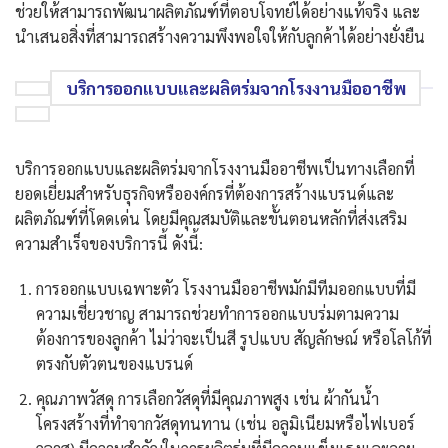
ช่วยให้สามารถพัฒนาผลิตภัณฑ์ที่ตอบโจทย์ได้อย่างแท้จริง และ
นำเสนอสิ่งที่สามารถสร้างความพึงพอใจให้กับลูกค้าได้อย่างยั่งยืน
บริการออกแบบและผลิตร่มจากโรงงานมืออาชีพ
บริการออกแบบและผลิตร่มจากโรงงานมืออาชีพเป็นทางเลือกที่
ยอดเยี่ยมสำหรับธุรกิจหรือองค์กรที่ต้องการสร้างแบรนด์และ
ผลิตภัณฑ์ที่โดดเด่น โดยมีคุณสมบัติและขั้นตอนหลักที่ส่งเสริม
ความสำเร็จของบริการนี้ ดังนี้:
การออกแบบเฉพาะตัว โรงงานมืออาชีพมักมีทีมออกแบบที่มี
ความเชี่ยวชาญ สามารถช่วยทำการออกแบบร่มตามความ
ต้องการของลูกค้า ไม่ว่าจะเป็นสี รูปแบบ สัญลักษณ์ หรือโลโก้ที่
ตรงกับตัวตนของแบรนด์
คุณภาพวัสดุ การเลือกวัสดุที่มีคุณภาพสูง เช่น ผ้ากันน้ำ
โครงสร้างที่ทำจากวัสดุทนทาน (เช่น อลูมิเนียมหรือไฟเบอร์