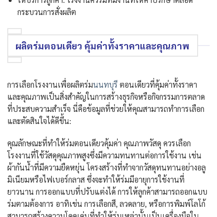
กระบวนการสั่งผลิต
ผลิตร่มตอนเดียว คุ้มค่าทั้งราคาและคุณภาพ
การเลือกโรงงานเพื่อผลิตร่ม
นนทบุรี
ตอนเดียวที่คุ้มค่าทั้งราคา
และคุณภาพเป็นสิ่งสำคัญในการสร้างธุรกิจหรือกิจกรรมการตลาด
ที่ประสบความสำเร็จ นี่คือข้อมูลที่ช่วยให้คุณสามารถทำการเลือก
และตัดสินใจได้ดีขึ้น:
คุณลักษณะที่ทำให้ร่มตอนเดียวคุ้มค่า คุณภาพวัสดุ ควรเลือก
โรงงานที่ใช้วัสดุคุณภาพสูงซึ่งมีความทนทานต่อการใช้งาน เช่น
ผ้ากันน้ำที่มีความยืดหยุ่น โครงสร้างที่ทำจากวัสดุทนทานอย่างอลู
มิเนียมหรือไฟเบอร์กลาส ซึ่งจะทำให้ร่มมีอายุการใช้งานที่
ยาวนาน การออกแบบที่ปรับแต่งได้ การให้ลูกค้าสามารถออกแบบ
ร่มตามต้องการ อาทิเช่น การเลือกสี, ลวดลาย, หรือการพิมพ์โลโก้
สามารถสร้างความโดดเด่นที่ทำให้ร่มเหล่านั้นเป็นเครื่องมือใน