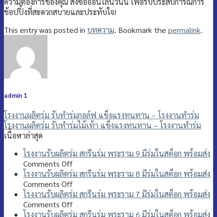
ความต้องการของคุณ สั่งซื้อออนไลน์วันนี้ เพื่อรับประสบการณ์การ
ช้อปปิ้งที่สะดวกสบายและประทับใจ!
This entry was posted in
บทความ
. Bookmark the
permalink
.
admin 1
โรงงานผลิตร่ม รับทำร่มกอล์ฟ แข็งแรงทนทาน – โรงงานทำร่ม
โรงงานผลิตร่ม รับทำร่มไม้เท้า แข็งแรงทนทาน – โรงงานทำร่ม
เนื้อหาล่าสุด
โรงงานรับผลิตร่ม สกรีนร่ม พระราม 9 มีร่มในสต็อก พร้อมส่ง
on
Comments Off
โรงงาน
โรงงานรับผลิตร่ม สกรีนร่ม พระราม 8 มีร่มในสต็อก พร้อมส่ง
รับ
on
Comments Off
ผลิต
โรงงาน
โรงงานรับผลิตร่ม สกรีนร่ม พระราม 7 มีร่มในสต็อก พร้อมส่ง
ร่ม
รับ
on
Comments Off
สกรีน
ผลิต
โรงงาน
โรงงานรับผลิตร่ม สกรีนร่ม พระราม 6 มีร่มในสต็อก พร้อมส่ง