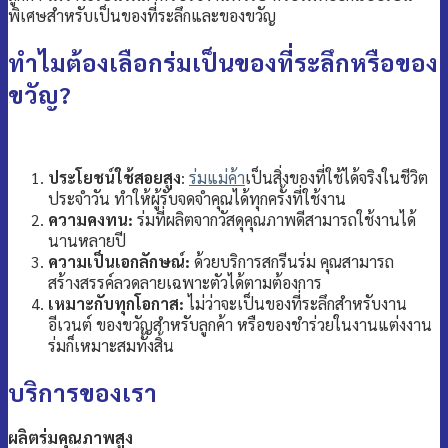
พิเศษสำหรับเป็นของที่ระลึกและของขวัญ
ทำไมต้องเลือกร่มเป็นของที่ระลึกหรือของ
ขวัญ?
ประโยชน์ใช้สอยสูง
:
ร่มแม่ค้า
เป็นสิ่งของที่ใช้ได้จริงในชีวิต
ประจำวัน ทำให้ผู้รับจดจำคุณได้ทุกครั้งที่ใช้งาน
ความคงทน:
ร่มที่ผลิตจากวัสดุคุณภาพดีสามารถใช้งานได้
นานหลายปี
ความเป็นเอกลักษณ์:
ด้วยบริการสกรีนร่ม คุณสามารถ
สร้างสรรค์ลวดลายเฉพาะตัวได้ตามต้องการ
เหมาะกับทุกโอกาส:
ไม่ว่าจะเป็นของที่ระลึกสำหรับงาน
อีเวนต์ ของขวัญสำหรับลูกค้า หรือของชำร่วยในงานแต่งงาน
ร่มก็เหมาะสมทั้งสิ้น
บริการของเรา
ผลิตร่มคุณภาพสูง