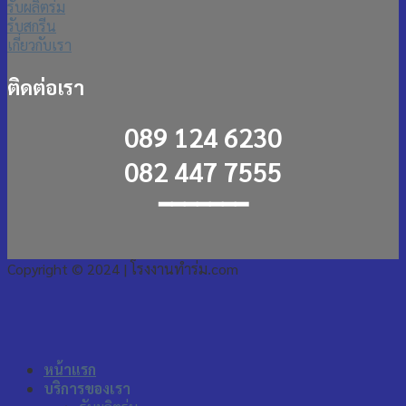
รับผลิตร่ม
รับสกรีน
เกี่ยวกับเรา
ติดต่อเรา
089 124 6230
082 447 7555
━━━━━━━
Copyright © 2024 | โรงงานทําร่ม.com
หน้าแรก
บริการของเรา