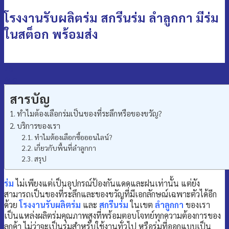
โรงงานรับผลิตร่ม สกรีนร่ม ลำลูกกา มีร่ม
ในสต็อก พร้อมส่ง
28
Aug
สารบัญ
ทำไมต้องเลือกร่มเป็นของที่ระลึกหรือของขวัญ?
บริการของเรา
ทำไมต้องเลือกซื้อออนไลน์?
เกี่ยวกับพื้นที่ลำลูกกา
สรุป
ร่ม
ไม่เพียงแต่เป็นอุปกรณ์ป้องกันแดดและฝนเท่านั้น แต่ยัง
สามารถเป็นของที่ระลึกและของขวัญที่มีเอกลักษณ์เฉพาะตัวได้อีก
ด้วย
โรงงานรับผลิตร่ม
และ
สกรีนร่ม
ในเขต
ลำลูกกา
ของเรา
เป็นแหล่งผลิตร่มคุณภาพสูงที่พร้อมตอบโจทย์ทุกความต้องการของ
ลูกค้า ไม่ว่าจะเป็นร่มสำหรับใช้งานทั่วไป หรือร่มที่ออกแบบเป็น