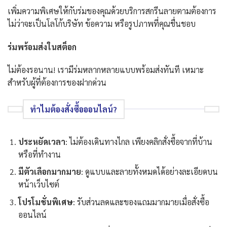
เพิ่มความพิเศษให้กับร่มของคุณด้วยบริการสกรีนลายตามต้องการ
ไม่ว่าจะเป็นโลโก้บริษัท ข้อความ หรือรูปภาพที่คุณชื่นชอบ
ร่มพร้อมส่งในสต็อก
ไม่ต้องรอนาน! เรามีร่มหลากหลายแบบพร้อมส่งทันที เหมาะ
สำหรับผู้ที่ต้องการของฝากด่วน
ทำไมต้องสั่งซื้อออนไลน์?
ประหยัดเวลา
: ไม่ต้องเดินทางไกล เพียงคลิกสั่งซื้อจากที่บ้าน
หรือที่ทำงาน
มีตัวเลือกมากมาย
: ดูแบบและลายทั้งหมดได้อย่างละเอียดบน
หน้าเว็บไซต์
โปรโมชั่นพิเศษ
: รับส่วนลดและของแถมมากมายเมื่อสั่งซื้อ
ออนไลน์