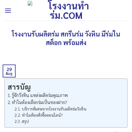
Skip
to
content
โรงงานรับผลิตร่ม สกรีนร่ม วังหิน มีร่มใน
สต็อก พร้อมส่ง
29
Aug
สารบัญ
รู้จักวังหิน แหล่งผลิตร่มคุณภาพ
ทำไมต้องเลือกร่มเป็นของฝาก?
บริการพิเศษจากโรงงานรับผลิตร่มวังหิน
ทำไมต้องสั่งซื้อออนไลน์?
สรุป