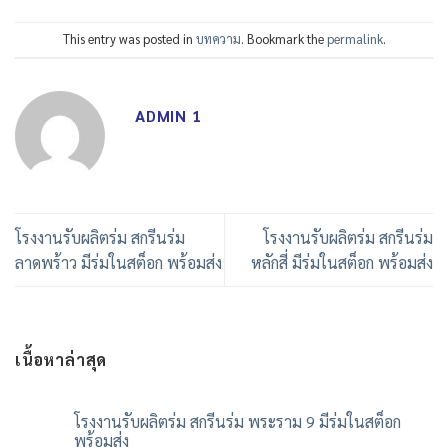
This entry was posted in
บทความ
. Bookmark the
permalink
.
ADMIN 1
โรงงานรับผลิตร่ม สกรีนร่ม
โรงงานรับผลิตร่ม สกรีนร่ม
ลาดพร้าว มีร่มในสต็อก พร้อมส่ง
หลักสี่ มีร่มในสต็อก พร้อมส่ง
เนื้อหาล่าสุด
โรงงานรับผลิตร่ม สกรีนร่ม พระราม 9 มีร่มในสต็อก
พร้อมส่ง