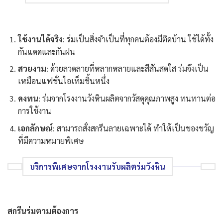
ใช้งานได้จริง
: ร่มเป็นสิ่งจำเป็นที่ทุกคนต้องมีติดบ้าน ใช้ได้ทั้ง
กันแดดและกันฝน
สวยงาม
: ด้วยลวดลายที่หลากหลายและสีสันสดใส ร่มจึงเป็น
เหมือนแฟชั่นไอเท็มชิ้นหนึ่ง
คงทน
: ร่มจากโรงงานวังหินผลิตจากวัสดุคุณภาพสูง ทนทานต่อ
การใช้งาน
เอกลักษณ์
: สามารถสั่งสกรีนลายเฉพาะได้ ทำให้เป็นของขวัญ
ที่มีความหมายพิเศษ
บริการพิเศษจากโรงงานรับผลิตร่มวังหิน
สกรีนร่มตามต้องการ