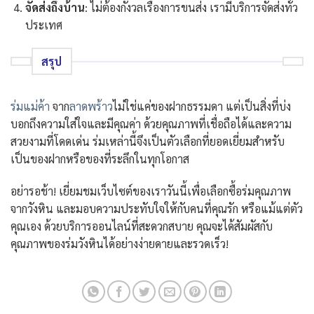
จัดส่งถึงบ้าน
: ไม่ต้องกังวลเรื่องการขนส่ง เรามีบริการจัดส่งทั่ว
ประเทศ
สรุป
ร่มแม่ค้า
จาก
ลาดพร้าว
ไม่ใช่แค่ของฝากธรรมดา แต่เป็นสิ่งที่บ่ง
บอกถึงความใส่ใจและมีคุณค่า ด้วยคุณภาพที่เชื่อถือได้และความ
สวยงามที่โดดเด่น ร่มเหล่านี้จึงเป็นตัวเลือกที่ยอดเยี่ยมสำหรับ
เป็นของฝากหรือของที่ระลึกในทุกโอกาส
อย่ารอช้า! เยี่ยมชมเว็บไซต์ของเราวันนี้เพื่อเลือกซื้อร่มคุณภาพ
จากวังหิน และมอบความประทับใจให้กับคนที่คุณรัก หรือแม้แต่ตัว
คุณเอง ด้วยบริการออนไลน์ที่สะดวกสบาย คุณจะได้สัมผัสกับ
คุณภาพของร่มวังหินได้อย่างง่ายดายและรวดเร็ว!