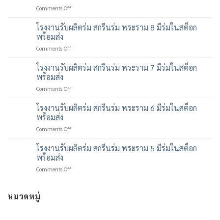
on
Comments Off
โรงงาน
รับ
โรงงานรับผลิตร่ม สกรีนร่ม พระราม 8 มีร่มในสต็อก
ผลิต
พร้อมส่ง
ร่ม
on
Comments Off
สกรีน
โรงงาน
ร่ม
รับ
โรงงานรับผลิตร่ม สกรีนร่ม พระราม 7 มีร่มในสต็อก
พระราม
ผลิต
9
พร้อมส่ง
ร่ม
มี
on
Comments Off
สกรีน
ร่ม
โรงงาน
ร่ม
ใน
รับ
โรงงานรับผลิตร่ม สกรีนร่ม พระราม 6 มีร่มในสต็อก
พระราม
สต็
ผลิต
8
พร้อมส่ง
อก
ร่ม
มี
พร้อม
on
Comments Off
สกรีน
ร่ม
ส่ง
โรงงาน
ร่ม
ใน
รับ
โรงงานรับผลิตร่ม สกรีนร่ม พระราม 5 มีร่มในสต็อก
พระราม
สต็
ผลิต
7
พร้อมส่ง
อก
ร่ม
มี
พร้อม
on
Comments Off
สกรีน
ร่ม
ส่ง
โรงงาน
ร่ม
ใน
รับ
พระราม
สต็
ผลิต
หมวดหมู่
6
อก
ร่ม
มี
พร้อม
สกรีน
ร่ม
ส่ง
ร่ม