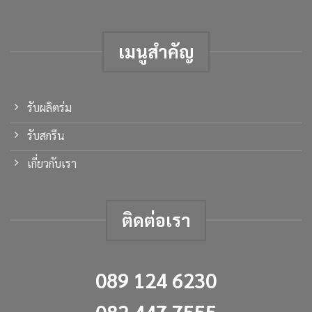
เมนูสำคัญ
รับผลิตร่ม
รับสกรีน
เกี่ยวกับเรา
ติดต่อเรา
089 124 6230
082 447 7555